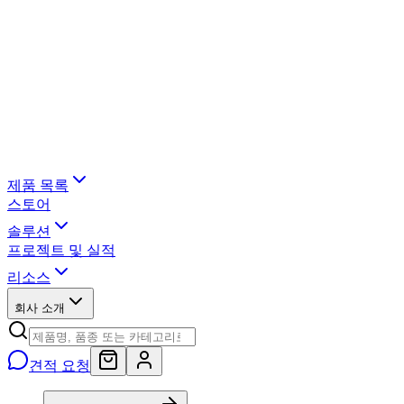
제품 목록
스토어
솔루션
프로젝트 및 실적
리소스
회사 소개
견적 요청