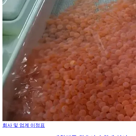
회사 및 업계 이정표