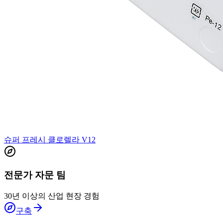
슈퍼 프레시 클로렐라 V12
전문가 자문 팀
30년 이상의 산업 현장 경험
구축