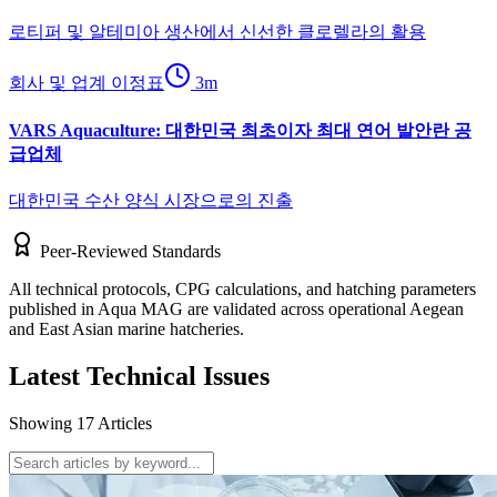
로티퍼 및 알테미아 생산에서 신선한 클로렐라의 활용
회사 및 업계 이정표
3
m
VARS Aquaculture: 대한민국 최초이자 최대 연어 발안란 공
급업체
대한민국 수산 양식 시장으로의 진출
Peer-Reviewed Standards
All technical protocols, CPG calculations, and hatching parameters
published in Aqua MAG are validated across operational Aegean
and East Asian marine hatcheries.
Latest Technical Issues
Showing
17
Articles