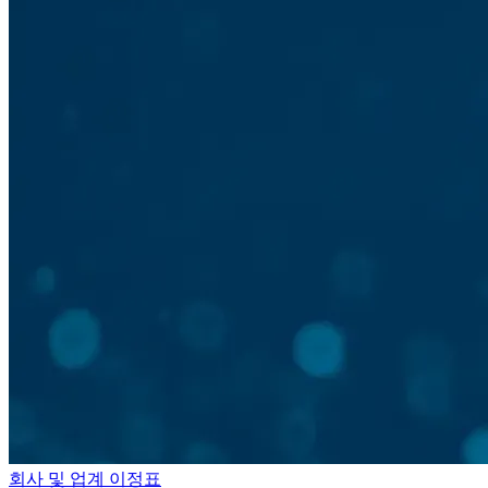
회사 및 업계 이정표