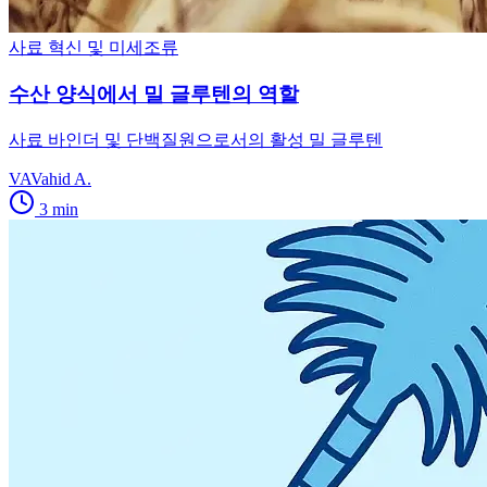
사료 혁신 및 미세조류
수산 양식에서 밀 글루텐의 역할
사료 바인더 및 단백질원으로서의 활성 밀 글루텐
VA
Vahid A.
3
min