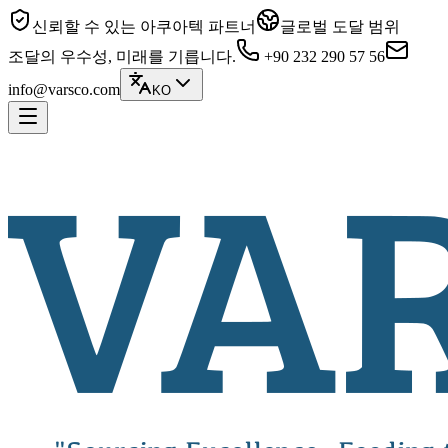
신뢰할 수 있는 아쿠아텍 파트너
글로벌 도달 범위
조달의 우수성, 미래를 기릅니다.
+90 232 290 57 56
info@varsco.com
KO