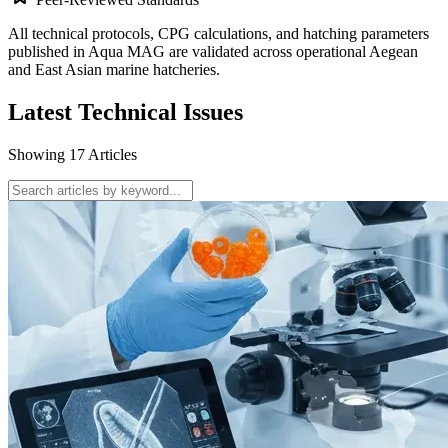
All technical protocols, CPG calculations, and hatching parameters
published in Aqua MAG are validated across operational Aegean
and East Asian marine hatcheries.
Latest Technical Issues
Showing
17
Articles