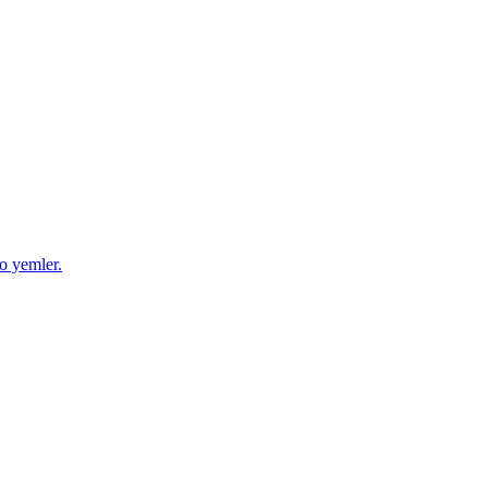
ro yemler.