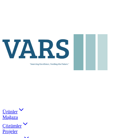
Ürünler
Mağaza
Çözümler
Projeler