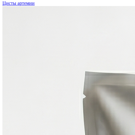
Цисты артемии