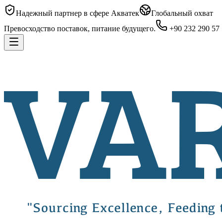
Надежный партнер в сфере Акватек
Глобальный охват
Превосходство поставок, питание будущего.
+90 232 290 57