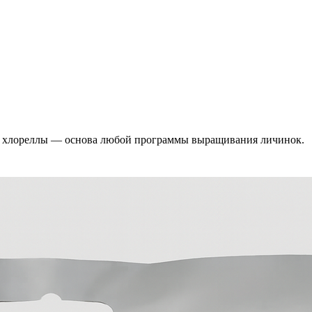
и хлореллы — основа любой программы выращивания личинок.