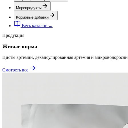
Морепродукты
Кормовые добавки
Весь каталог →
Продукция
Живые корма
Цисты артемии, декапсулированная артемия и микроводоросл
Смотреть все