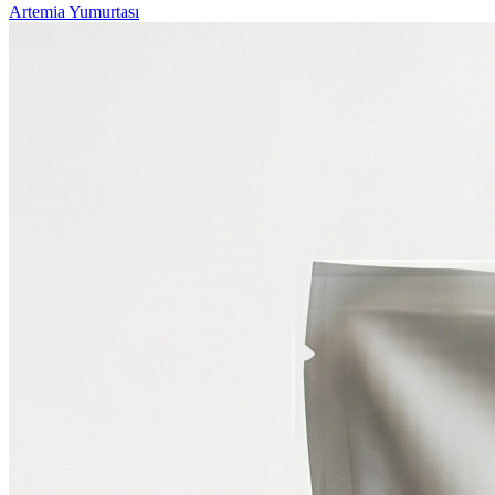
Artemia Yumurtası