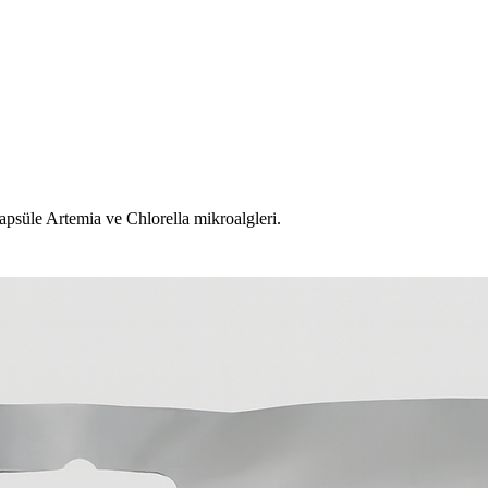
apsüle Artemia ve Chlorella mikroalgleri.