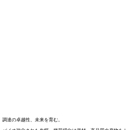
調達の卓越性、未来を育む。