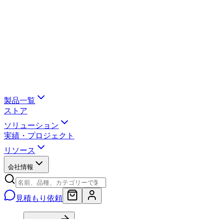
製品一覧
ストア
ソリューション
実績・プロジェクト
リソース
会社情報
見積もり依頼